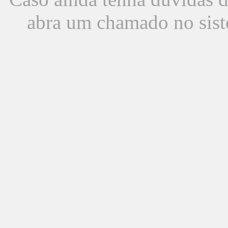
abra um chamado no sist