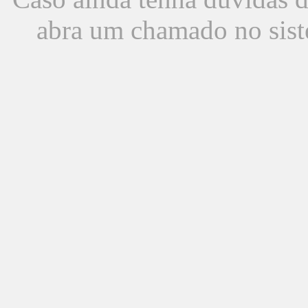
abra um chamado no sist