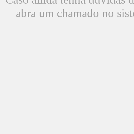
abra um chamado no sist