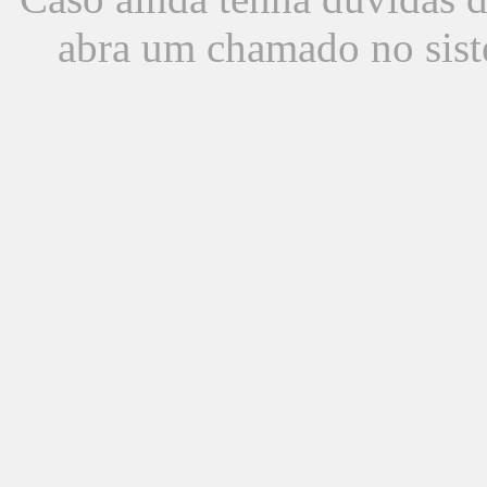
abra um chamado no sist