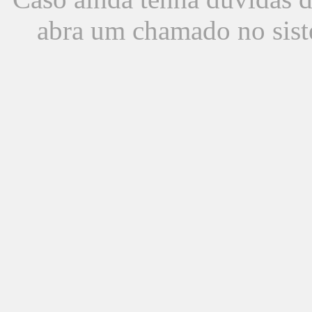
abra um chamado no sist