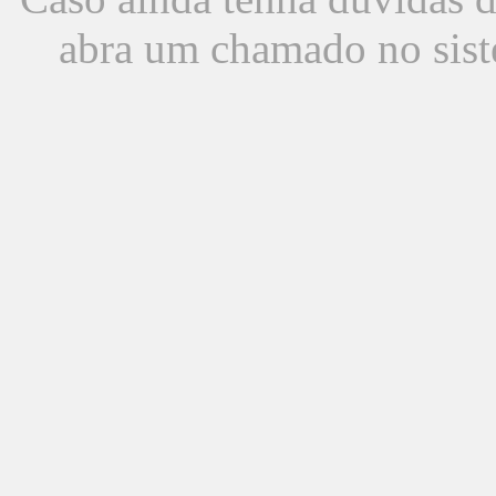
abra um chamado no sist