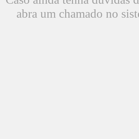
abra um chamado no sist