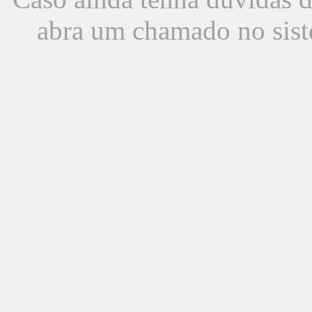
abra um chamado no sist