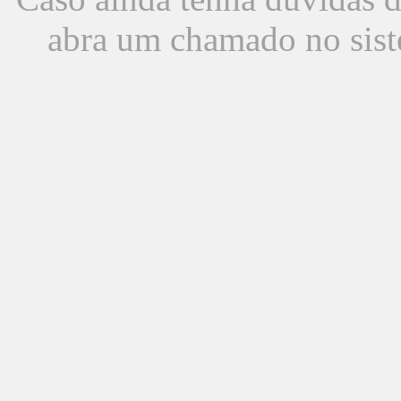
abra um chamado no sist