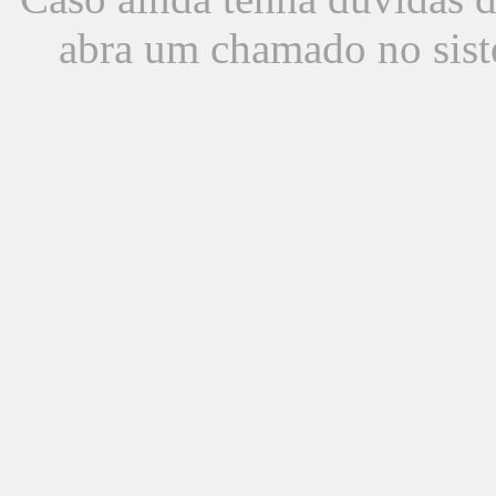
abra um chamado no sist