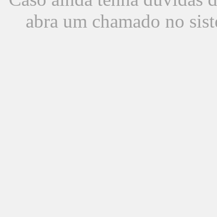
abra um chamado no sist