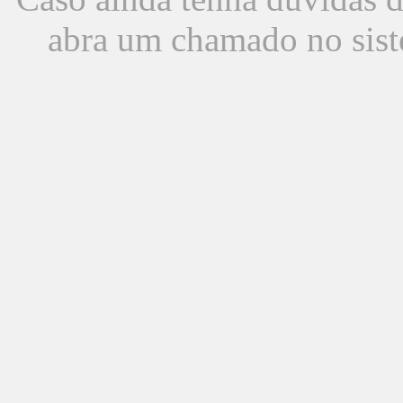
abra um chamado no sist