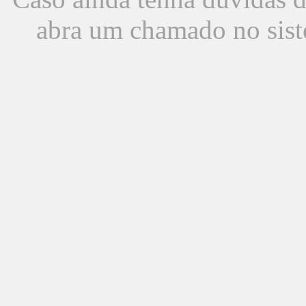
abra um chamado no sist