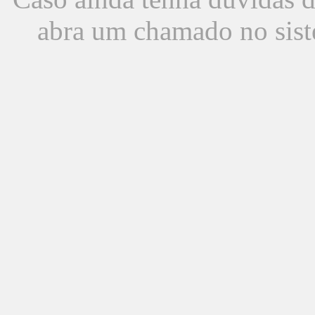
abra um chamado no sist