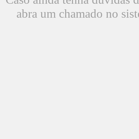
abra um chamado no sist