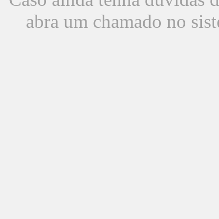
abra um chamado no sist