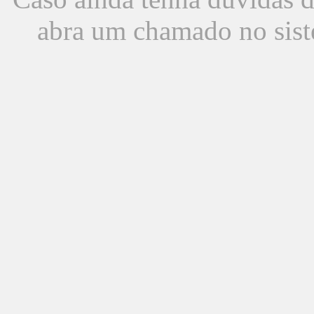
abra um chamado no sist