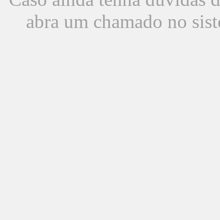
abra um chamado no sist