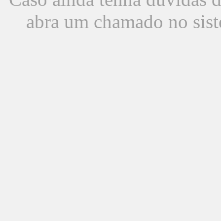
abra um chamado no sist