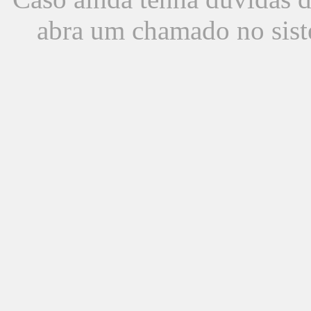
abra um chamado no sist