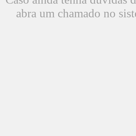
abra um chamado no sist