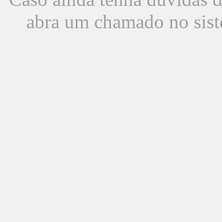
abra um chamado no sist