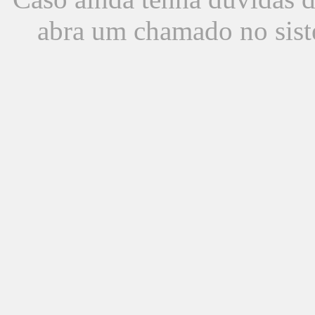
abra um chamado no sist