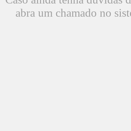
abra um chamado no sist