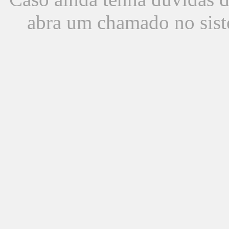
abra um chamado no sist