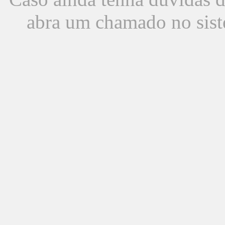
abra um chamado no sist