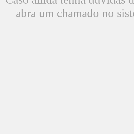
abra um chamado no sist