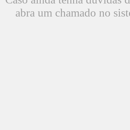
abra um chamado no sist