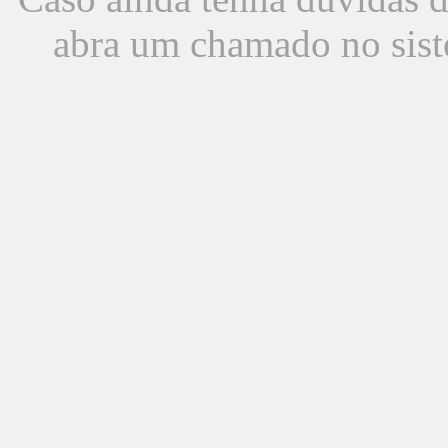
abra um chamado no sist