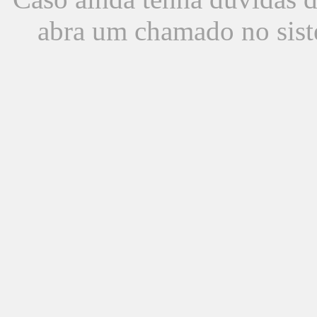
abra um chamado no sist