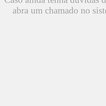
abra um chamado no sist