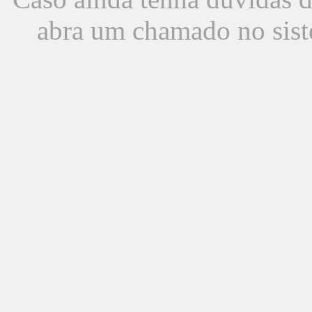
abra um chamado no sist