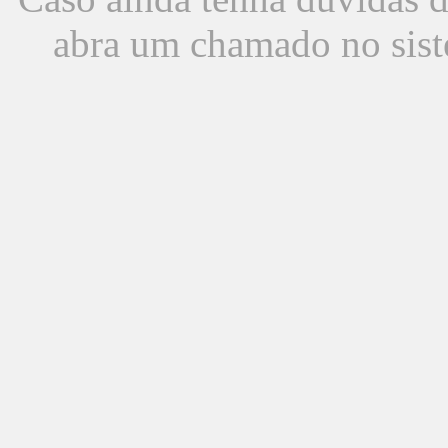
abra um chamado no sist