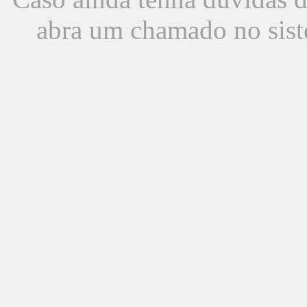
abra um chamado no sist