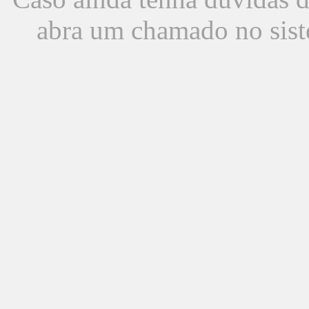
abra um chamado no sist