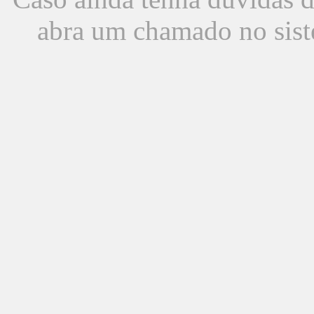
abra um chamado no sist