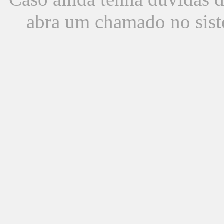
abra um chamado no sist