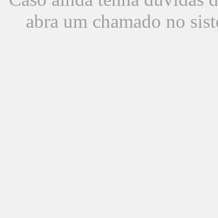
abra um chamado no sist