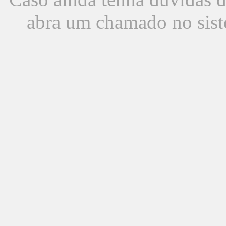
abra um chamado no sist