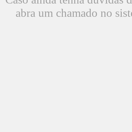
abra um chamado no sist