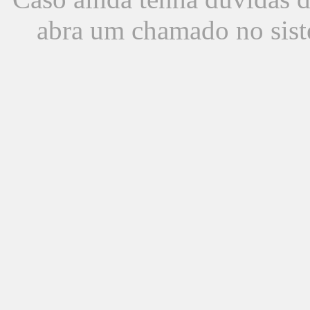
abra um chamado no sist