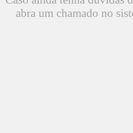
abra um chamado no sist