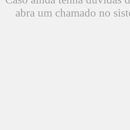
abra um chamado no sist