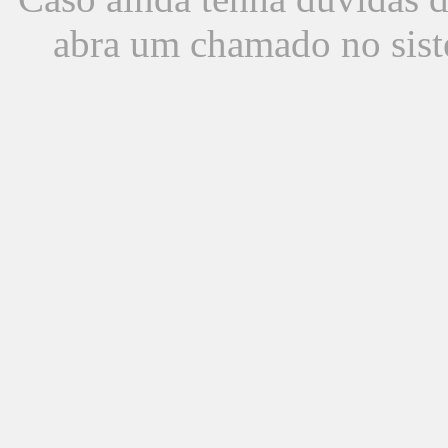
abra um chamado no sist