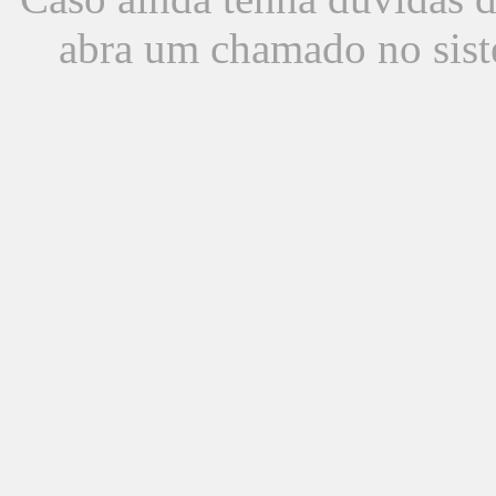
abra um chamado no sist