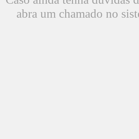
abra um chamado no sist