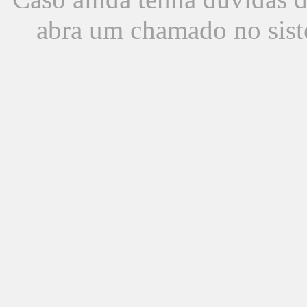
abra um chamado no sist