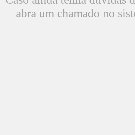
abra um chamado no sist