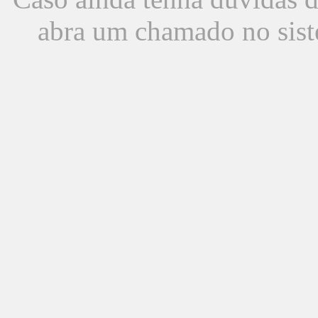
abra um chamado no sist