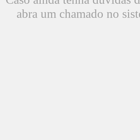
abra um chamado no sist